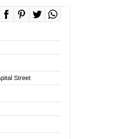
ital Street