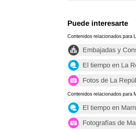
Puede interesarte
Contenidos relacionados para L
Embajadas y Cons
El tiempo en La R
Fotos de La Repúb
Contenidos relacionados para 
El tiempo en Mar
Fotografías de Ma