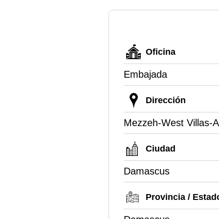
Oficina
Embajada
Dirección
Mezzeh-West Villas-Ab
Ciudad
Damascus
Provincia / Estad