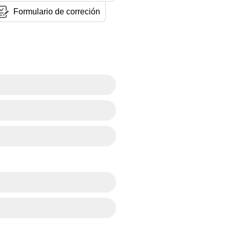
Formulario de correción