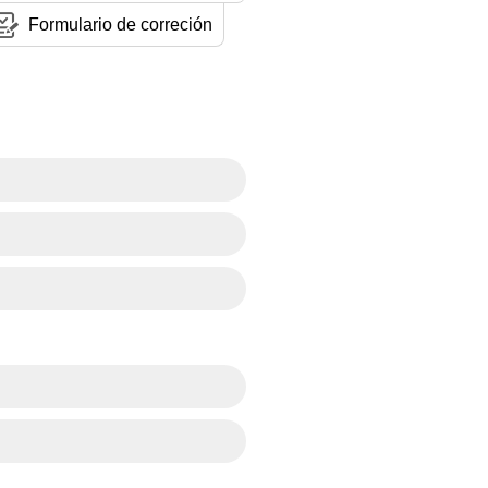
Formulario de correción