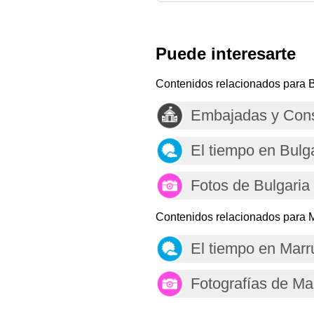
Puede interesarte
Contenidos relacionados para B
Embajadas y Cons
El tiempo en Bulg
Fotos de Bulgaria
Contenidos relacionados para 
El tiempo en Mar
Fotografías de Ma