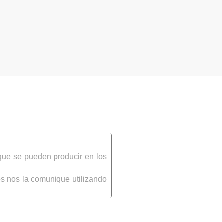
que se pueden producir en los
s nos la comunique utilizando