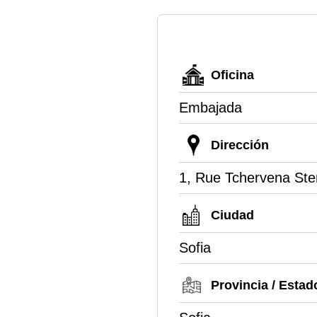
Oficina
Embajada
Dirección
1, Rue Tchervena Ste
Ciudad
Sofia
Provincia / Estad