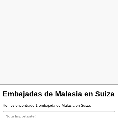
Embajadas de Malasia en Suiza
Hemos encontrado 1 embajada de Malasia en Suiza.
Nota Importante: