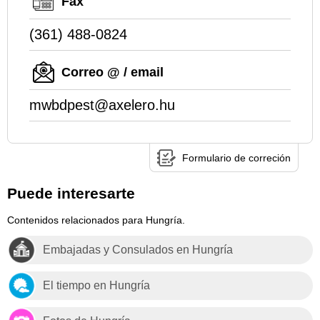
Fax
(361) 488-0824
Correo @ / email
mwbdpest@axelero.hu
Formulario de correción
Puede interesarte
Contenidos relacionados para Hungría.
Embajadas y Consulados en Hungría
El tiempo en Hungría