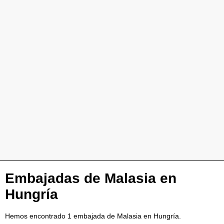
Embajadas de Malasia en
Hungría
Hemos encontrado 1 embajada de Malasia en Hungría.