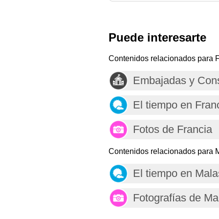
Puede interesarte
Contenidos relacionados para F
Embajadas y Cons
El tiempo en Fran
Fotos de Francia
Contenidos relacionados para M
El tiempo en Mala
Fotografías de Ma