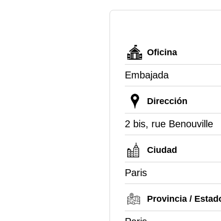
Oficina
Embajada
Dirección
2 bis, rue Benouville
Ciudad
Paris
Provincia / Estad