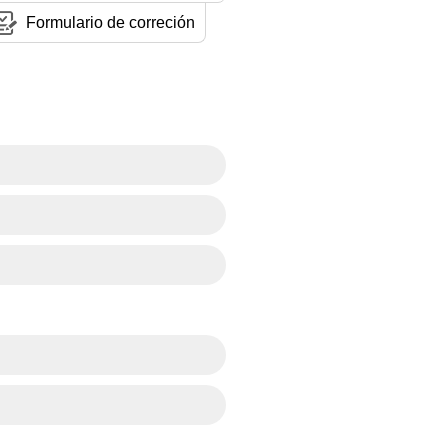
Formulario de correción