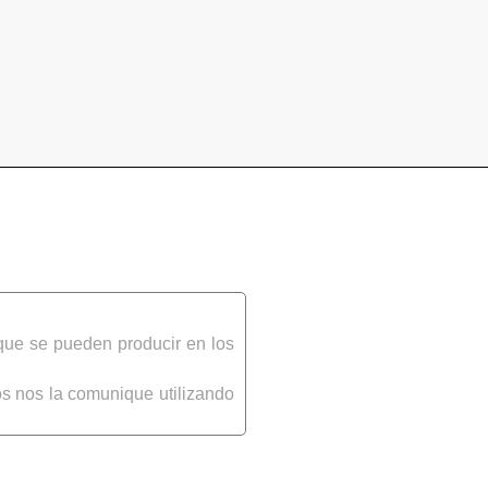
que se pueden producir en los
s nos la comunique utilizando