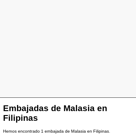
Embajadas de Malasia en
Filipinas
Hemos encontrado 1 embajada de Malasia en Filipinas.