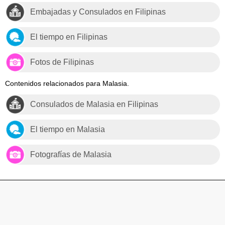
Embajadas y Consulados en Filipinas
El tiempo en Filipinas
Fotos de Filipinas
Contenidos relacionados para Malasia.
Consulados de Malasia en Filipinas
El tiempo en Malasia
Fotografías de Malasia