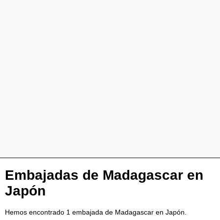
Embajadas de Madagascar en
Japón
Hemos encontrado 1 embajada de Madagascar en Japón.