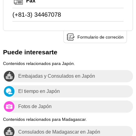
Fax
(+81-3) 34467078
Formulario de correción
Puede interesarte
Contenidos relacionados para Japón.
Embajadas y Consulados en Japón
El tiempo en Japón
Fotos de Japón
Contenidos relacionados para Madagascar.
Consulados de Madagascar en Japón