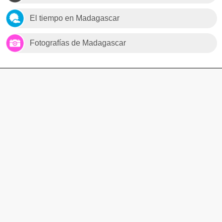
El tiempo en Madagascar
Fotografías de Madagascar