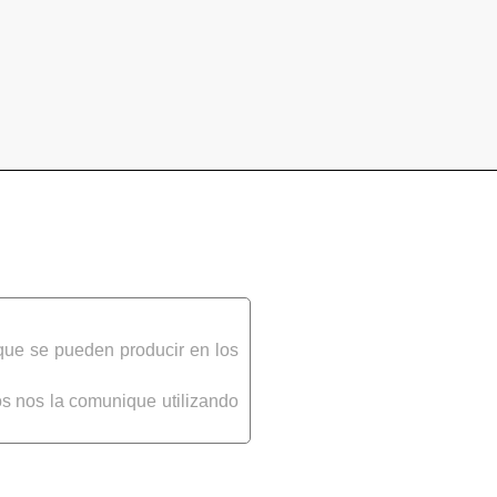
que se pueden producir en los
s nos la comunique utilizando