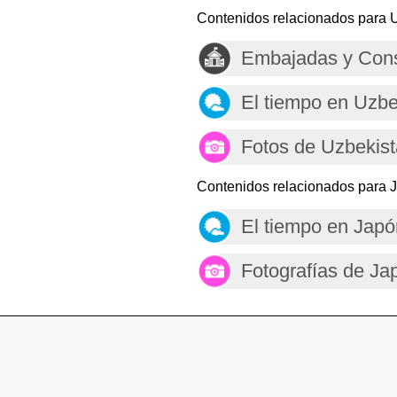
Contenidos relacionados para 
Embajadas y Cons
El tiempo en Uzbe
Fotos de Uzbekis
Contenidos relacionados para 
El tiempo en Japó
Fotografías de Ja