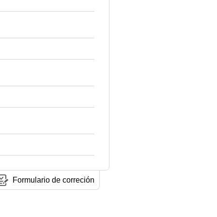
Formulario de correción