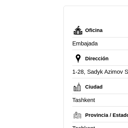
Oficina
Embajada
Dirección
1-28, Sadyk Azimov S
Ciudad
Tashkent
Provincia / Estad