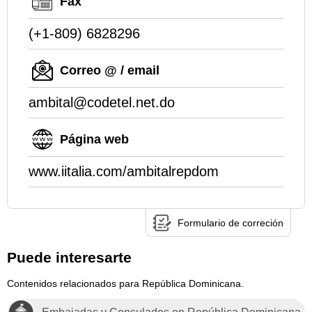
Fax
(+1-809) 6828296
Correo @ / email
ambital@codetel.net.do
Página web
www.iitalia.com/ambitalrepdom
Formulario de correción
Puede interesarte
Contenidos relacionados para República Dominicana.