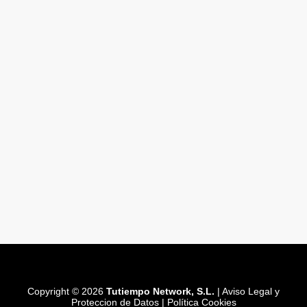
Copyright © 2026
Tutiempo Network, S.L.
|
Aviso Legal y
Proteccion de Datos
|
Política Cookies