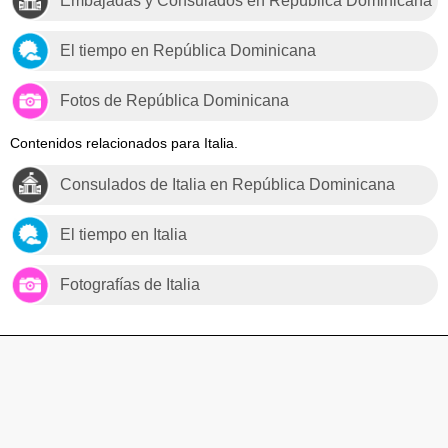
Embajadas y Consulados en República Dominicana
El tiempo en República Dominicana
Fotos de República Dominicana
Contenidos relacionados para Italia.
Consulados de Italia en República Dominicana
El tiempo en Italia
Fotografías de Italia