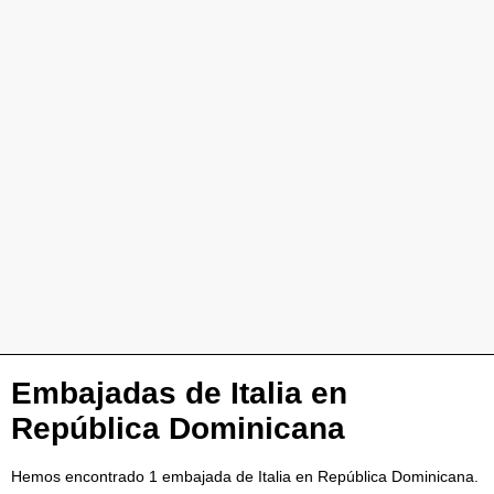
Embajadas de Italia en
República Dominicana
Hemos encontrado 1 embajada de Italia en República Dominicana.