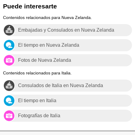
Puede interesarte
Contenidos relacionados para Nueva Zelanda.
Embajadas y Consulados en Nueva Zelanda
El tiempo en Nueva Zelanda
Fotos de Nueva Zelanda
Contenidos relacionados para Italia.
Consulados de Italia en Nueva Zelanda
El tiempo en Italia
Fotografías de Italia