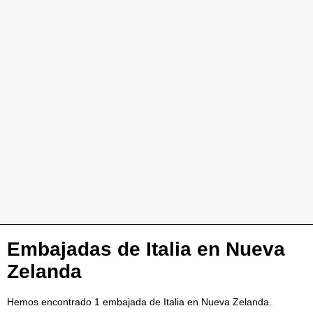
Embajadas de Italia en Nueva
Zelanda
Hemos encontrado 1 embajada de Italia en Nueva Zelanda.