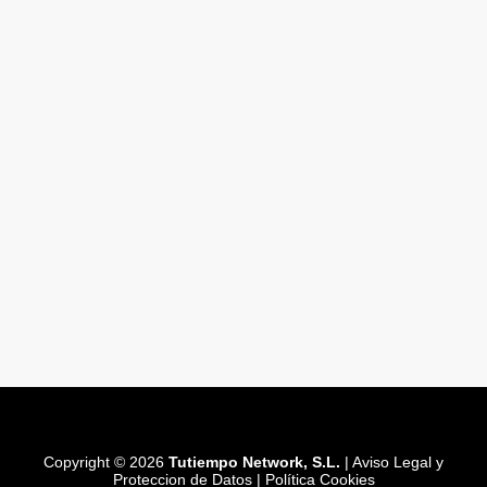
Copyright © 2026
Tutiempo Network, S.L.
|
Aviso Legal y
Proteccion de Datos
|
Política Cookies