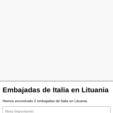
Embajadas de Italia en Lituania
Hemos encontrado 2 embajadas de Italia en Lituania.
Nota Importante: