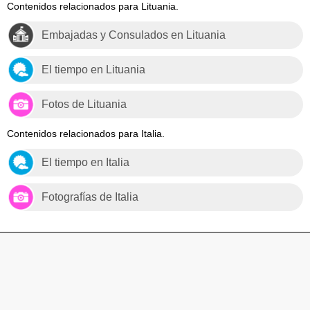
Contenidos relacionados para Lituania.
Embajadas y Consulados en Lituania
El tiempo en Lituania
Fotos de Lituania
Contenidos relacionados para Italia.
El tiempo en Italia
Fotografías de Italia