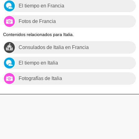
El tiempo en Francia
Fotos de Francia
Contenidos relacionados para Italia.
Consulados de Italia en Francia
El tiempo en Italia
Fotografías de Italia