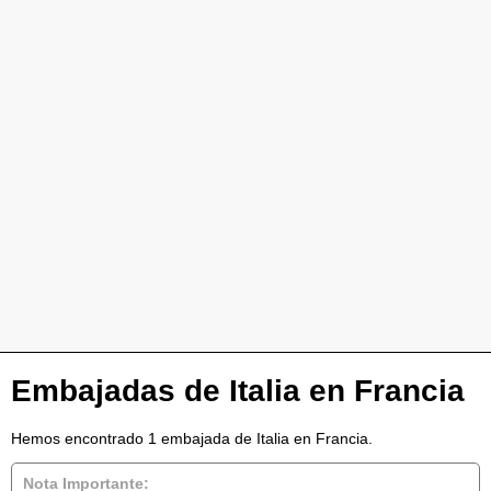
Embajadas de Italia en Francia
Hemos encontrado 1 embajada de Italia en Francia.
Nota Importante: