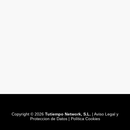
Copyright © 2026
Tutiempo Network, S.L.
|
Aviso Legal y
Proteccion de Datos
|
Política Cookies