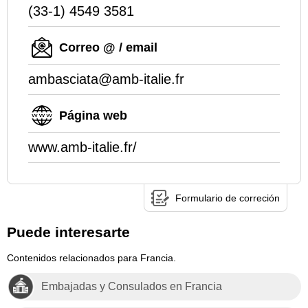
(33-1) 4549 3581
Correo @ / email
ambasciata@amb-italie.fr
Página web
www.amb-italie.fr/
Formulario de correción
Puede interesarte
Contenidos relacionados para Francia.
Embajadas y Consulados en Francia