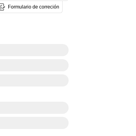
Formulario de correción