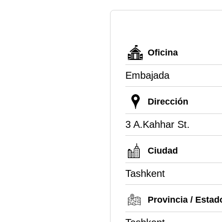
Oficina
Embajada
Dirección
3 A.Kahhar St.
Ciudad
Tashkent
Provincia / Estad