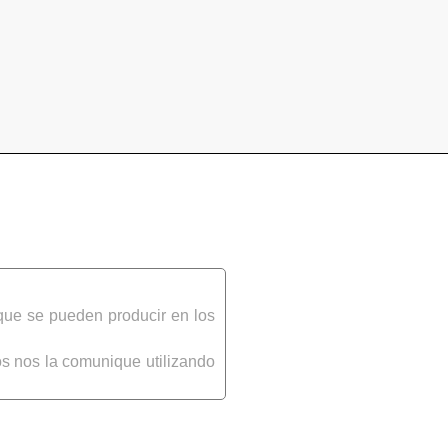
que se pueden producir en los
s nos la comunique utilizando