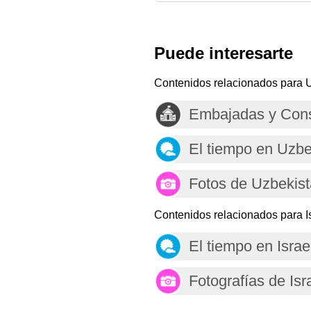
Puede interesarte
Contenidos relacionados para 
Embajadas y Cons
El tiempo en Uzbe
Fotos de Uzbekis
Contenidos relacionados para Is
El tiempo en Israe
Fotografías de Isr