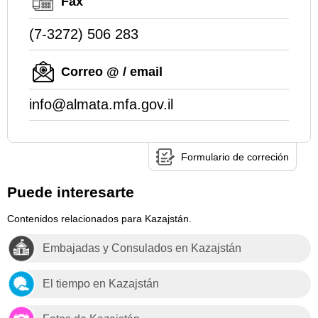
Fax
(7-3272) 506 283
Correo @ / email
info@almata.mfa.gov.il
Formulario de correción
Puede interesarte
Contenidos relacionados para Kazajstán.
Embajadas y Consulados en Kazajstán
El tiempo en Kazajstán