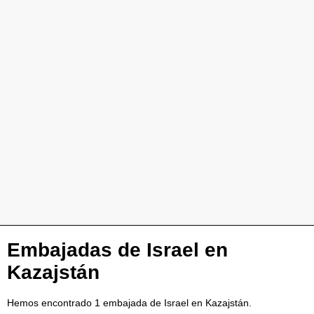
Embajadas de Israel en
Kazajstán
Hemos encontrado 1 embajada de Israel en Kazajstán.