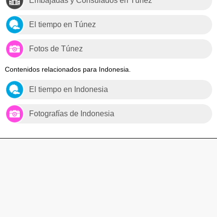
Embajadas y Consulados en Túnez
El tiempo en Túnez
Fotos de Túnez
Contenidos relacionados para Indonesia.
El tiempo en Indonesia
Fotografías de Indonesia