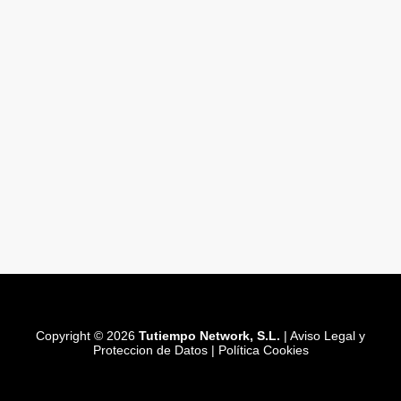
Copyright © 2026
Tutiempo Network, S.L.
|
Aviso Legal y
Proteccion de Datos
|
Política Cookies