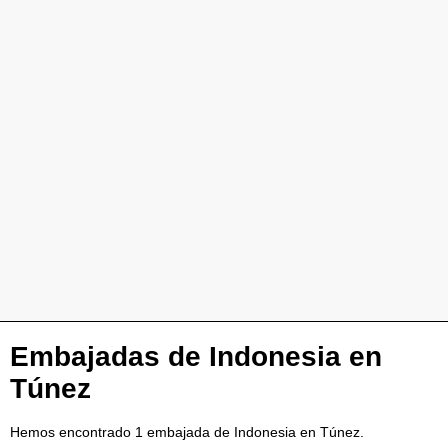
Embajadas de Indonesia en
Túnez
Hemos encontrado 1 embajada de Indonesia en Túnez.