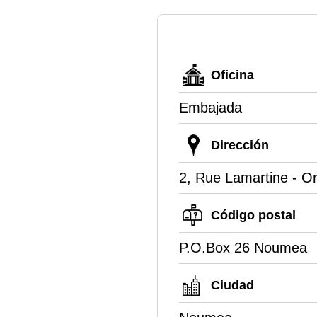
Oficina
Embajada
Dirección
2, Rue Lamartine - Or
Código postal
P.O.Box 26 Noumea
Ciudad