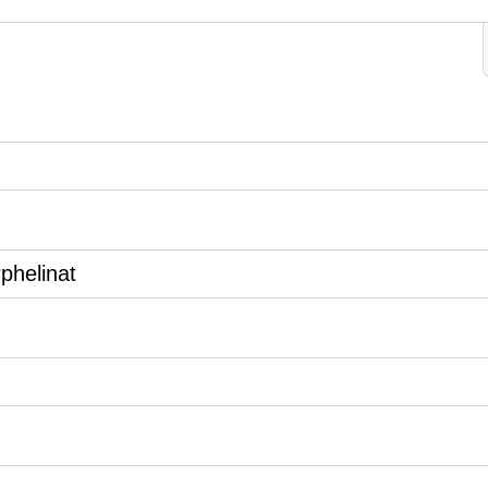
phelinat