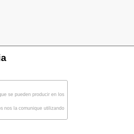
ia
que se pueden producir en los
s nos la comunique utilizando