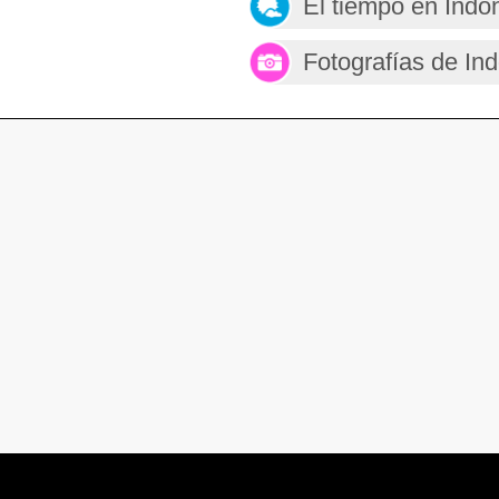
El tiempo en Indo
Fotografías de In