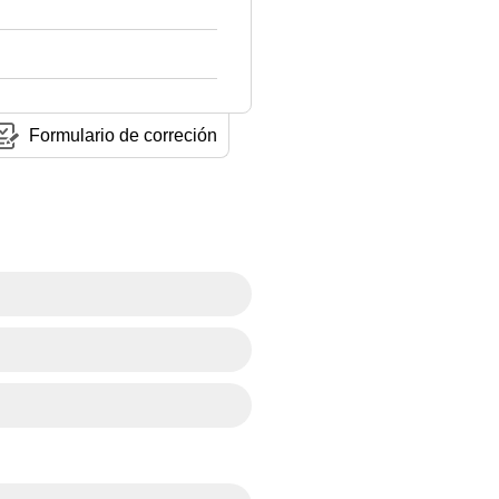
Formulario de correción