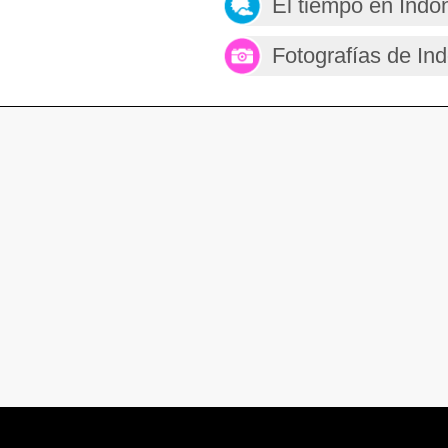
El tiempo en Indo
Fotografías de In