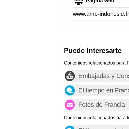
Página web
www.amb-indonesie.fr
Puede interesarte
Contenidos relacionados para F
Embajadas y Cons
El tiempo en Fran
Fotos de Francia
Contenidos relacionados para I