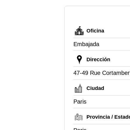
Oficina
Embajada
Dirección
47-49 Rue Cortamber
Ciudad
Paris
Provincia / Estad