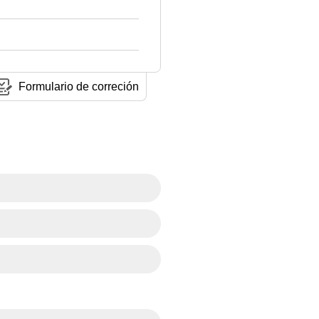
Formulario de correción