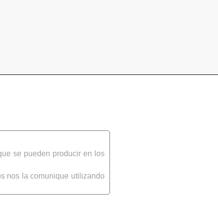
que se pueden producir en los
s nos la comunique utilizando