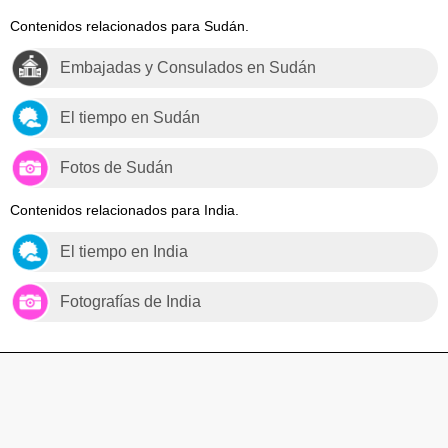
Contenidos relacionados para Sudán.
Embajadas y Consulados en Sudán
El tiempo en Sudán
Fotos de Sudán
Contenidos relacionados para India.
El tiempo en India
Fotografías de India