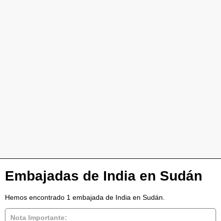
Embajadas de India en Sudán
Hemos encontrado 1 embajada de India en Sudán.
Nota Importante: