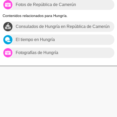
Fotos de República de Camerún
Contenidos relacionados para Hungría.
Consulados de Hungría en República de Camerún
El tiempo en Hungría
Fotografías de Hungría