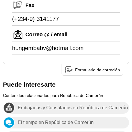
Fax
(+234-9) 3141177
Correo @ / email
hungembabv@hotmail.com
Formulario de correción
Puede interesarte
Contenidos relacionados para República de Camerún.
Embajadas y Consulados en República de Camerún
El tiempo en República de Camerún