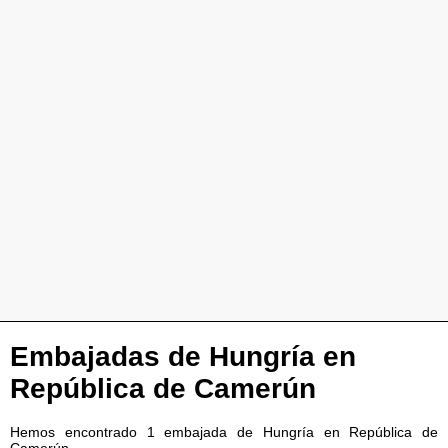
Embajadas de Hungría en
República de Camerún
Hemos encontrado 1 embajada de Hungría en República de
Camerún.