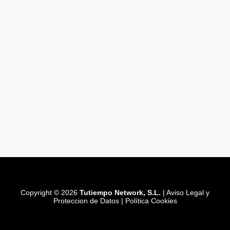
Copyright © 2026
Tutiempo Network, S.L.
|
Aviso Legal y
Proteccion de Datos
|
Política Cookies