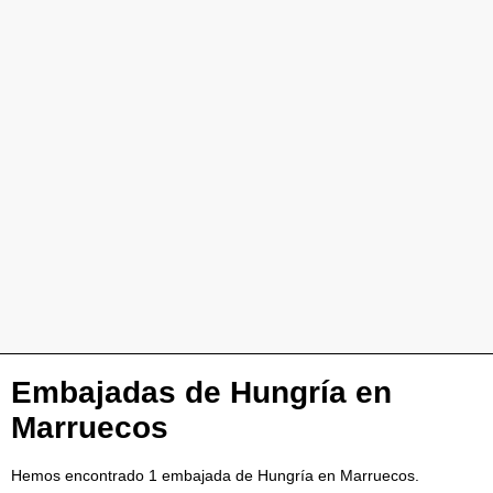
Embajadas de Hungría en
Marruecos
Hemos encontrado 1 embajada de Hungría en Marruecos.