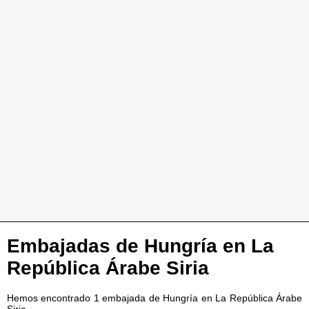
Embajadas de Hungría en La
República Árabe Siria
Hemos encontrado 1 embajada de Hungría en La República Árabe
Siria.