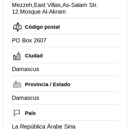
Mezzeh,East Villas,As-Salam Str.
12.Mosque Al-Akram
Código postal
PO Box 2607
Ciudad
Damascus
Provincia / Estado
Damascus
País
La República Árabe Siria