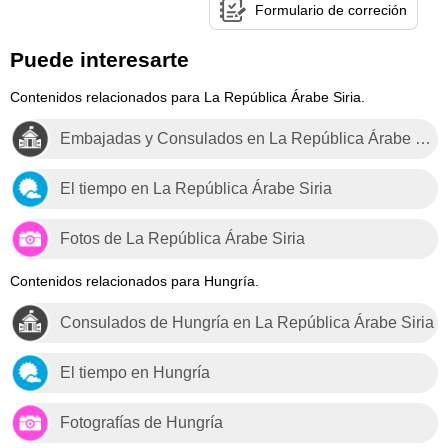
Formulario de correción
Puede interesarte
Contenidos relacionados para La República Árabe Siria.
Embajadas y Consulados en La República Árabe Siria
El tiempo en La República Árabe Siria
Fotos de La República Árabe Siria
Contenidos relacionados para Hungría.
Consulados de Hungría en La República Árabe Siria
El tiempo en Hungría
Fotografías de Hungría