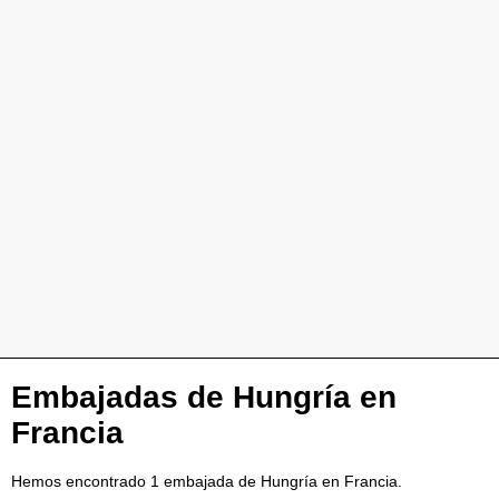
Embajadas de Hungría en
Francia
Hemos encontrado 1 embajada de Hungría en Francia.