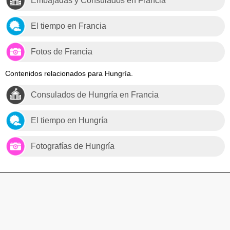
Embajadas y Consulados en Francia
El tiempo en Francia
Fotos de Francia
Contenidos relacionados para Hungría.
Consulados de Hungría en Francia
El tiempo en Hungría
Fotografías de Hungría