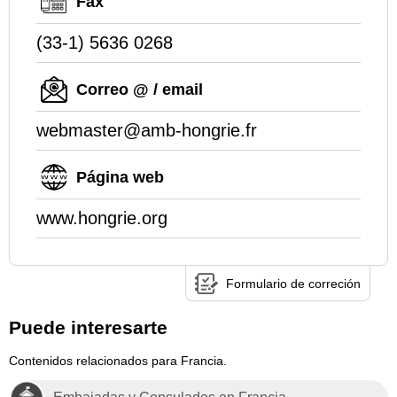
Fax
(33-1) 5636 0268
Correo @ / email
webmaster@amb-hongrie.fr
Página web
www.hongrie.org
Formulario de correción
Puede interesarte
Contenidos relacionados para Francia.