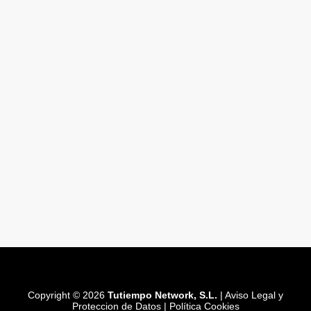
Copyright © 2026
Tutiempo Network, S.L.
|
Aviso Legal y
Proteccion de Datos
|
Política Cookies