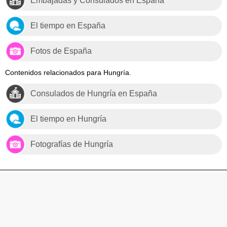
Embajadas y Consulados en España
El tiempo en España
Fotos de España
Contenidos relacionados para Hungría.
Consulados de Hungría en España
El tiempo en Hungría
Fotografías de Hungría