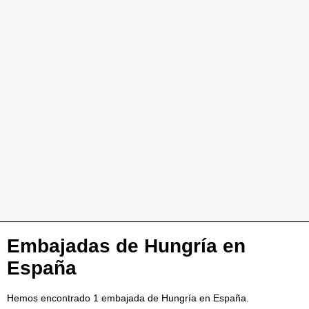
Embajadas de Hungría en
España
Hemos encontrado 1 embajada de Hungría en España.