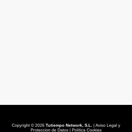
Copyright © 2026
Tutiempo Network, S.L.
|
Aviso Legal y
Proteccion de Datos
|
Política Cookies