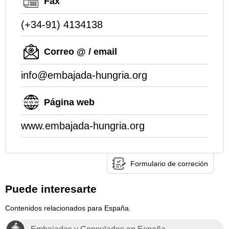
Fax
(+34-91) 4134138
Correo @ / email
info@embajada-hungria.org
Página web
www.embajada-hungria.org
Formulario de correción
Puede interesarte
Contenidos relacionados para España.