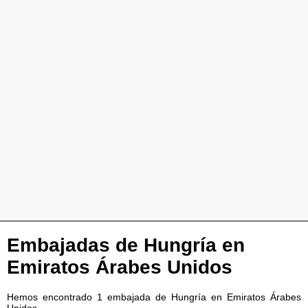
Embajadas de Hungría en
Emiratos Árabes Unidos
Hemos encontrado 1 embajada de Hungría en Emiratos Árabes
Unidos.