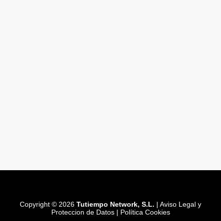
Copyright © 2026
Tutiempo Network, S.L.
|
Aviso Legal y
Proteccion de Datos
|
Política Cookies