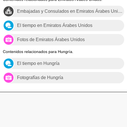
Embajadas y Consulados en Emiratos Árabes Unidos
El tiempo en Emiratos Árabes Unidos
Fotos de Emiratos Árabes Unidos
Contenidos relacionados para Hungría.
El tiempo en Hungría
Fotografías de Hungría