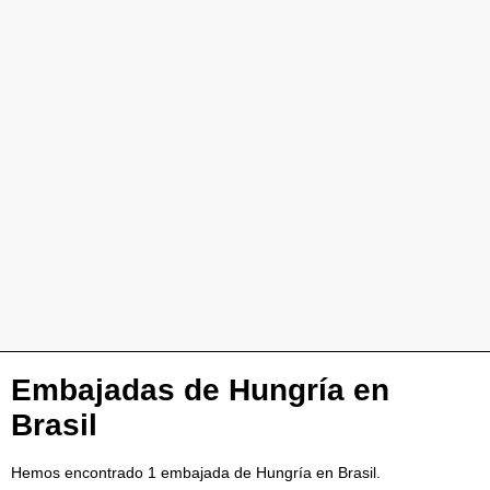
Embajadas de Hungría en
Brasil
Hemos encontrado 1 embajada de Hungría en Brasil.