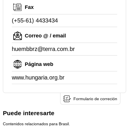
Fax
(+55-61) 4433434
Correo @ / email
huembbrz@terra.com.br
Página web
www.hungaria.org.br
Formulario de correción
Puede interesarte
Contenidos relacionados para Brasil.