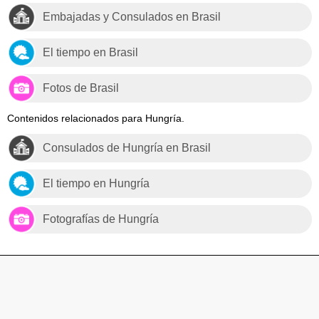
Embajadas y Consulados en Brasil
El tiempo en Brasil
Fotos de Brasil
Contenidos relacionados para Hungría.
Consulados de Hungría en Brasil
El tiempo en Hungría
Fotografías de Hungría