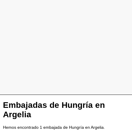
Embajadas de Hungría en
Argelia
Hemos encontrado 1 embajada de Hungría en Argelia.