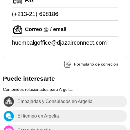
Fax
(+213-21) 698186
Correo @ / email
huembalgoffice@djazairconnect.com
Formulario de correción
Puede interesarte
Contenidos relacionados para Argelia.
Embajadas y Consulados en Argelia
El tiempo en Argelia