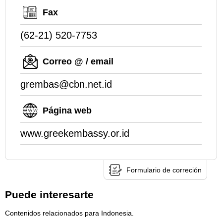
Fax
(62-21) 520-7753
Correo @ / email
grembas@cbn.net.id
Página web
www.greekembassy.or.id
Formulario de correción
Puede interesarte
Contenidos relacionados para Indonesia.