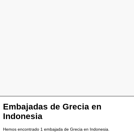
Embajadas de Grecia en
Indonesia
Hemos encontrado 1 embajada de Grecia en Indonesia.