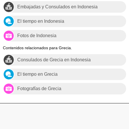
Embajadas y Consulados en Indonesia
El tiempo en Indonesia
Fotos de Indonesia
Contenidos relacionados para Grecia.
Consulados de Grecia en Indonesia
El tiempo en Grecia
Fotografías de Grecia