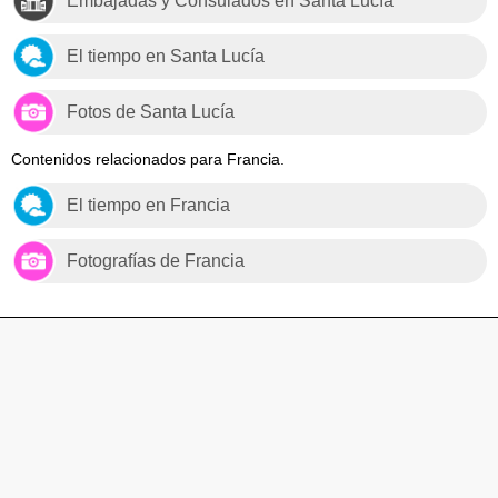
Embajadas y Consulados en Santa Lucía
El tiempo en Santa Lucía
Fotos de Santa Lucía
Contenidos relacionados para Francia.
El tiempo en Francia
Fotografías de Francia