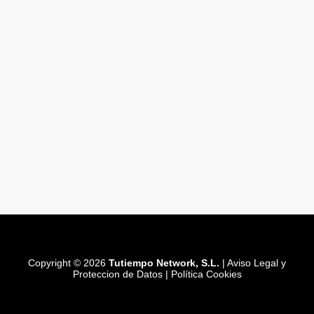
Copyright © 2026
Tutiempo Network, S.L.
|
Aviso Legal y
Proteccion de Datos
|
Política Cookies