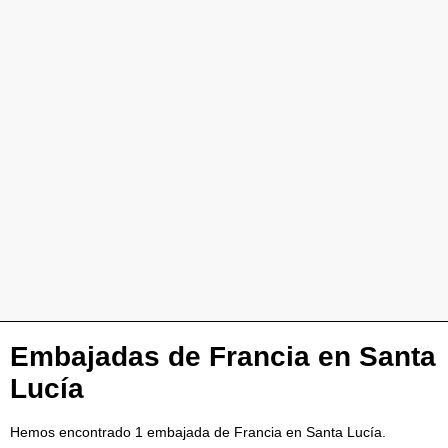
Embajadas de Francia en Santa
Lucía
Hemos encontrado 1 embajada de Francia en Santa Lucía.