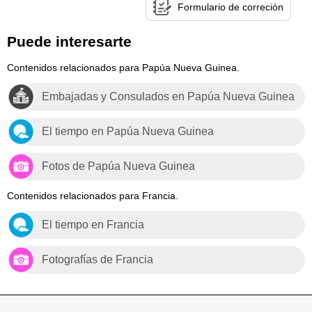
Formulario de correción
Puede interesarte
Contenidos relacionados para Papúa Nueva Guinea.
Embajadas y Consulados en Papúa Nueva Guinea
El tiempo en Papúa Nueva Guinea
Fotos de Papúa Nueva Guinea
Contenidos relacionados para Francia.
El tiempo en Francia
Fotografías de Francia