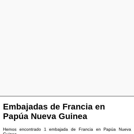
Embajadas de Francia en
Papúa Nueva Guinea
Hemos encontrado 1 embajada de Francia en Papúa Nueva
Guinea.