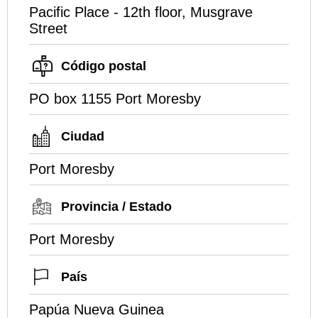
Pacific Place - 12th floor, Musgrave
Street
Código postal
PO box 1155 Port Moresby
Ciudad
Port Moresby
Provincia / Estado
Port Moresby
País
Papúa Nueva Guinea