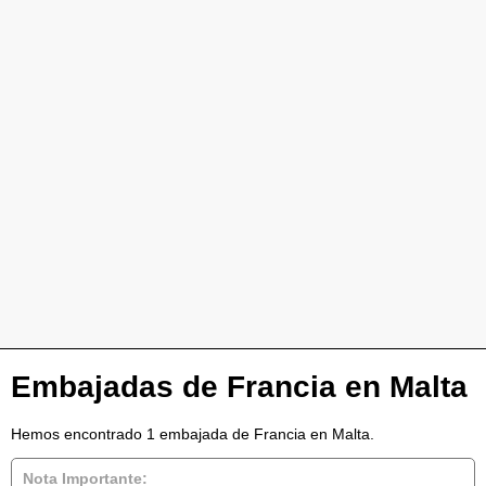
Embajadas de Francia en Malta
Hemos encontrado 1 embajada de Francia en Malta.
Nota Importante: