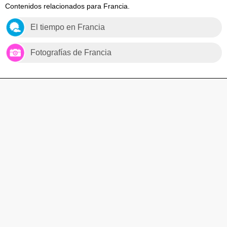
Contenidos relacionados para Francia.
El tiempo en Francia
Fotografías de Francia