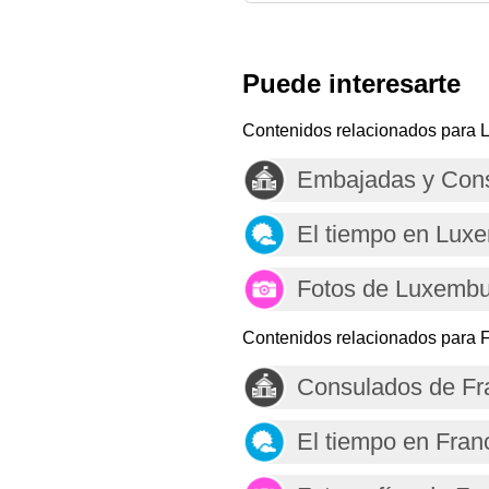
Puede interesarte
Contenidos relacionados para 
Embajadas y Con
El tiempo en Lux
Fotos de Luxemb
Contenidos relacionados para F
Consulados de Fr
El tiempo en Fran