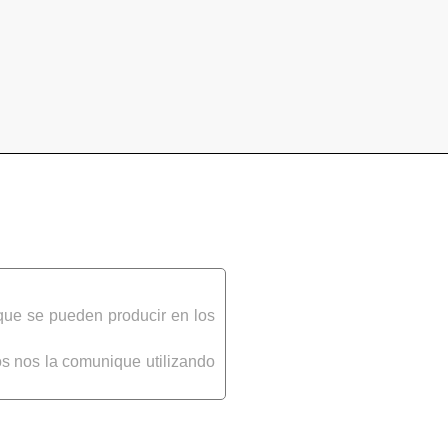
que se pueden producir en los
s nos la comunique utilizando