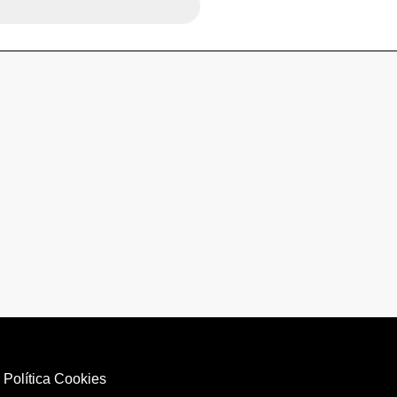
|
Política Cookies