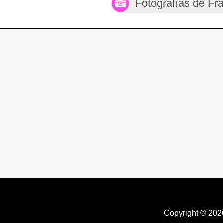
Fotografías de Fr
Copyright © 20