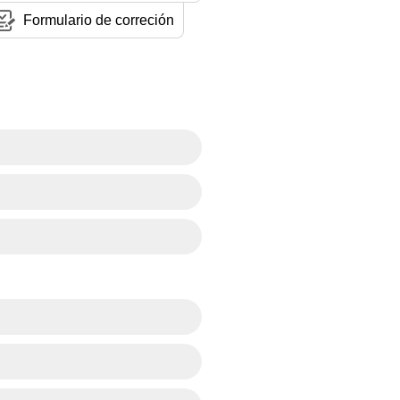
Formulario de correción