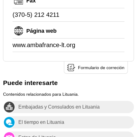
Fax
(370-5) 212 4211
Página web
www.ambafrance-lt.org
Formulario de correción
Puede interesarte
Contenidos relacionados para Lituania.
Embajadas y Consulados en Lituania
El tiempo en Lituania