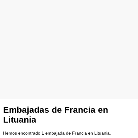
Embajadas de Francia en
Lituania
Hemos encontrado 1 embajada de Francia en Lituania.