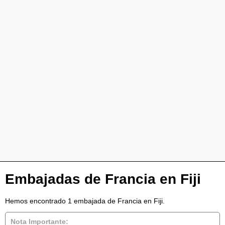
Embajadas de Francia en Fiji
Hemos encontrado 1 embajada de Francia en Fiji.
Nota Importante: