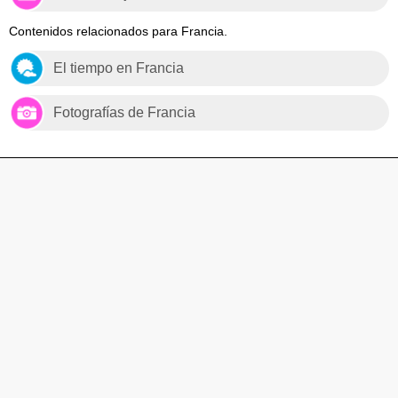
Contenidos relacionados para Francia.
El tiempo en Francia
Fotografías de Francia