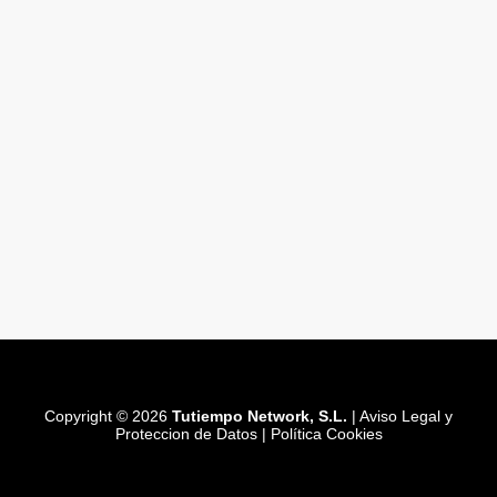
Copyright © 2026
Tutiempo Network, S.L.
|
Aviso Legal y
Proteccion de Datos
|
Política Cookies