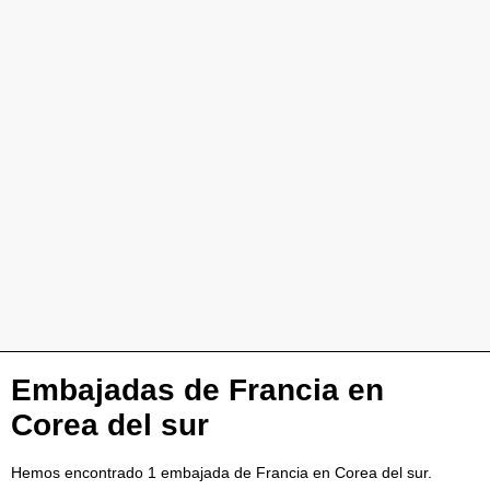
Embajadas de Francia en
Corea del sur
Hemos encontrado 1 embajada de Francia en Corea del sur.