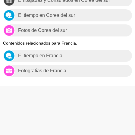
Embajadas y Consulados en Corea del sur
El tiempo en Corea del sur
Fotos de Corea del sur
Contenidos relacionados para Francia.
El tiempo en Francia
Fotografías de Francia