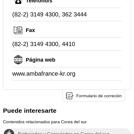
Teléfono/s
(82-2) 3149 4300, 362 3444
Fax
(82-2) 3149 4300, 4410
Página web
www.ambafrance-kr.org
Formulario de correción
Puede interesarte
Contenidos relacionados para Corea del sur.