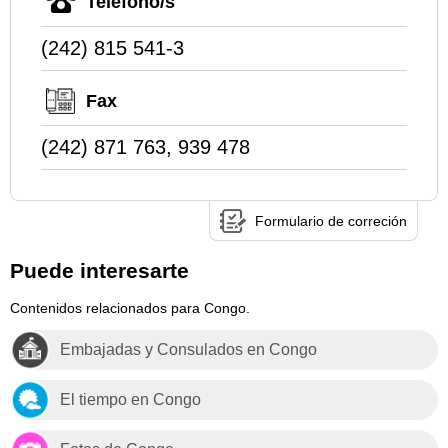
Teléfono/s
(242) 815 541-3
Fax
(242) 871 763, 939 478
Formulario de correción
Puede interesarte
Contenidos relacionados para Congo.
Embajadas y Consulados en Congo
El tiempo en Congo