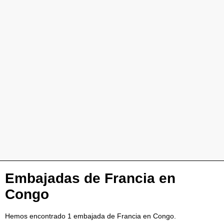
Embajadas de Francia en
Congo
Hemos encontrado 1 embajada de Francia en Congo.