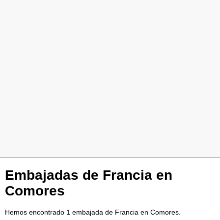
Embajadas de Francia en
Comores
Hemos encontrado 1 embajada de Francia en Comores.