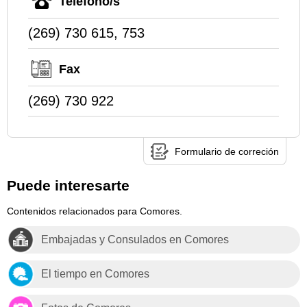
Teléfono/s
(269) 730 615, 753
Fax
(269) 730 922
Formulario de correción
Puede interesarte
Contenidos relacionados para Comores.
Embajadas y Consulados en Comores
El tiempo en Comores