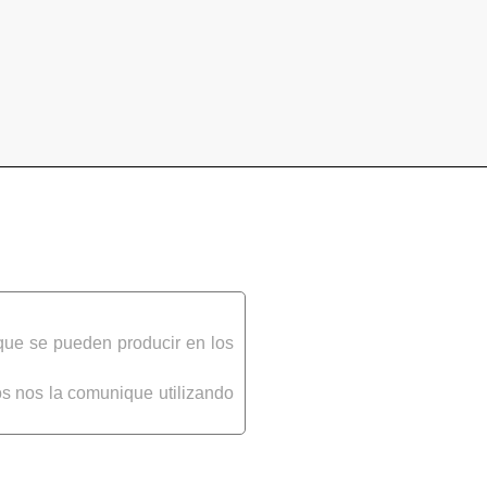
que se pueden producir en los
s nos la comunique utilizando