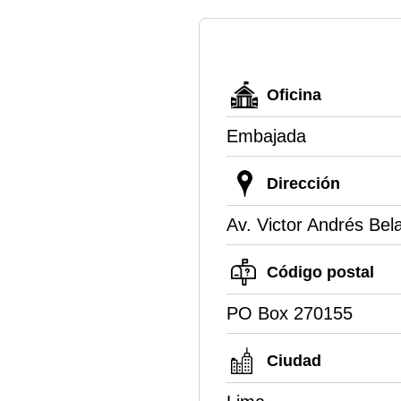
Oficina
Embajada
Dirección
Av. Victor Andrés Bela
Código postal
PO Box 270155
Ciudad