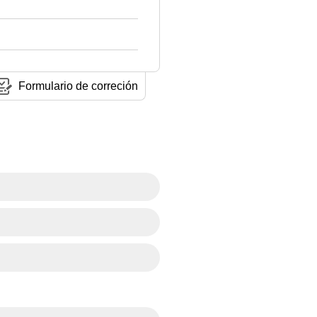
Formulario de correción