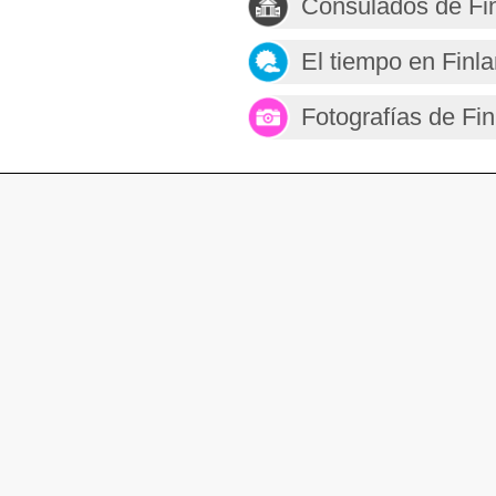
Consulados de Fi
El tiempo en Finla
Fotografías de Fin