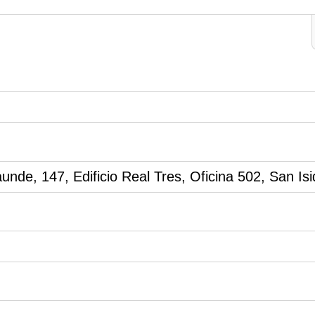
unde, 147, Edificio Real Tres, Oficina 502, San Isi