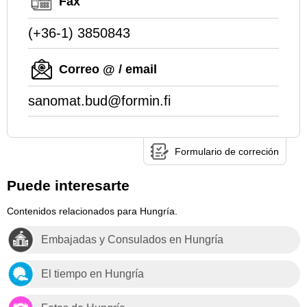
Fax
(+36-1) 3850843
Correo @ / email
sanomat.bud@formin.fi
Formulario de correción
Puede interesarte
Contenidos relacionados para Hungría.
Embajadas y Consulados en Hungría
El tiempo en Hungría