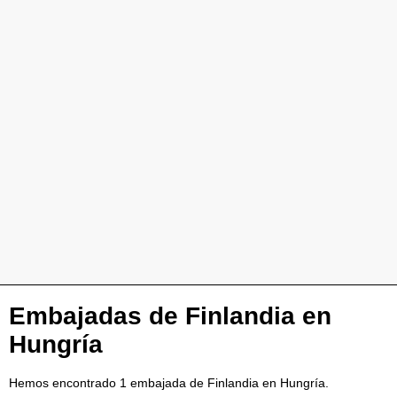
Embajadas de Finlandia en
Hungría
Hemos encontrado 1 embajada de Finlandia en Hungría.