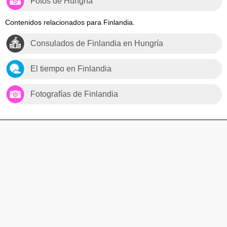
Fotos de Hungría
Contenidos relacionados para Finlandia.
Consulados de Finlandia en Hungría
El tiempo en Finlandia
Fotografías de Finlandia