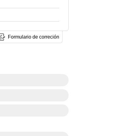
Formulario de correción