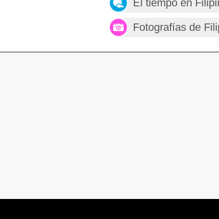
El tiempo en Filip
Fotografías de Fil