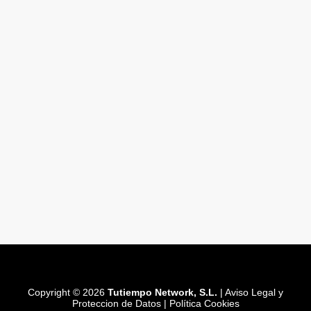
Copyright © 2026
Tutiempo Network, S.L.
|
Aviso Legal y
Proteccion de Datos
|
Política Cookies