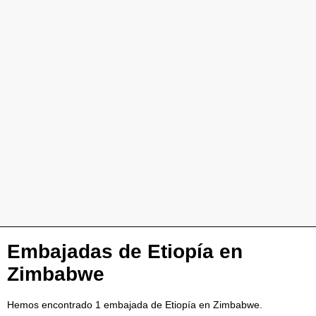
Embajadas de Etiopía en
Zimbabwe
Hemos encontrado 1 embajada de Etiopía en Zimbabwe.