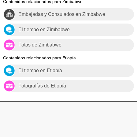
Contenidos relacionados para Zimbabwe.
Embajadas y Consulados en Zimbabwe
El tiempo en Zimbabwe
Fotos de Zimbabwe
Contenidos relacionados para Etiopía.
El tiempo en Etiopía
Fotografías de Etiopía