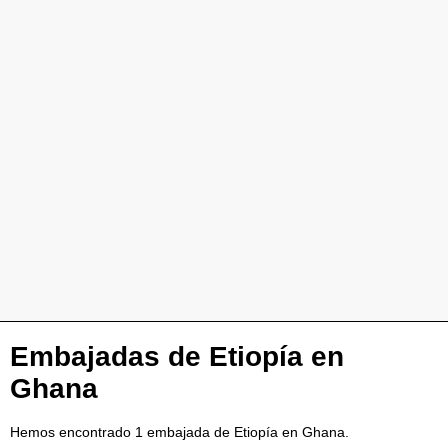
Embajadas de Etiopía en
Ghana
Hemos encontrado 1 embajada de Etiopía en Ghana.