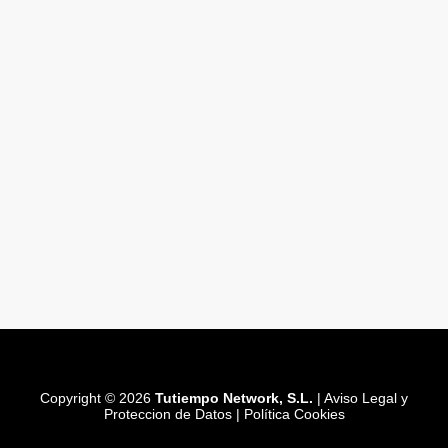
Copyright © 2026
Tutiempo Network, S.L.
|
Aviso Legal y
Proteccion de Datos
|
Política Cookies