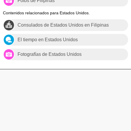
Fotos de Filipinas
Contenidos relacionados para Estados Unidos.
Consulados de Estados Unidos en Filipinas
El tiempo en Estados Unidos
Fotografías de Estados Unidos