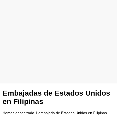
Embajadas de Estados Unidos
en Filipinas
Hemos encontrado 1 embajada de Estados Unidos en Filipinas.