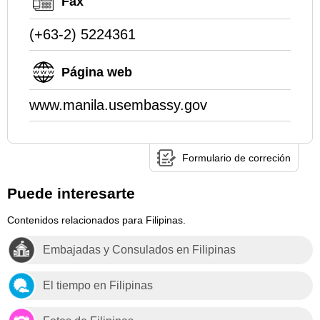
Fax
(+63-2) 5224361
Página web
www.manila.usembassy.gov
Formulario de correción
Puede interesarte
Contenidos relacionados para Filipinas.
Embajadas y Consulados en Filipinas
El tiempo en Filipinas