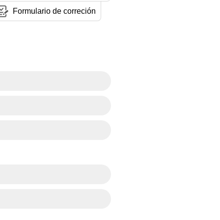
Formulario de correción