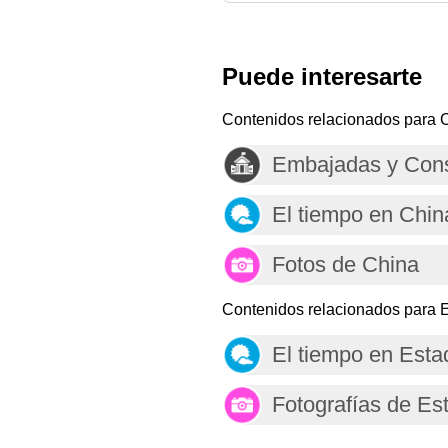
Puede interesarte
Contenidos relacionados para 
Embajadas y Cons
El tiempo en Chin
Fotos de China
Contenidos relacionados para 
El tiempo en Est
Fotografías de Es