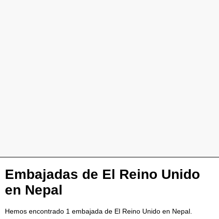
Embajadas de El Reino Unido
en Nepal
Hemos encontrado 1 embajada de El Reino Unido en Nepal.