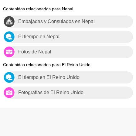
Contenidos relacionados para Nepal.
Embajadas y Consulados en Nepal
El tiempo en Nepal
Fotos de Nepal
Contenidos relacionados para El Reino Unido.
El tiempo en El Reino Unido
Fotografías de El Reino Unido