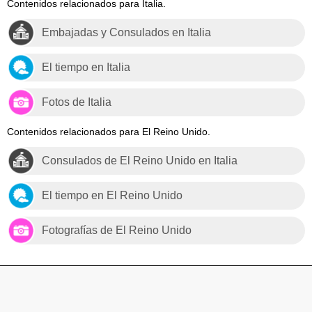
Contenidos relacionados para Italia.
Embajadas y Consulados en Italia
El tiempo en Italia
Fotos de Italia
Contenidos relacionados para El Reino Unido.
Consulados de El Reino Unido en Italia
El tiempo en El Reino Unido
Fotografías de El Reino Unido