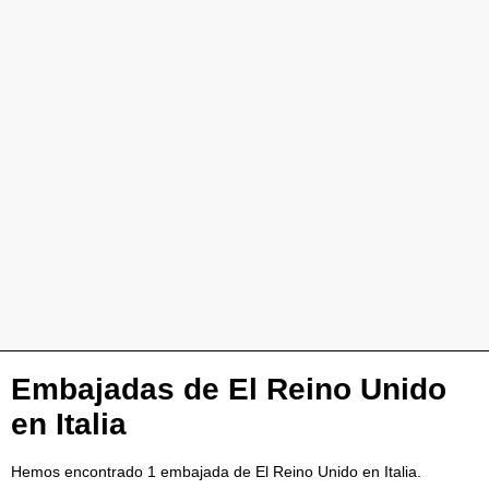
Embajadas de El Reino Unido
en Italia
Hemos encontrado 1 embajada de El Reino Unido en Italia.