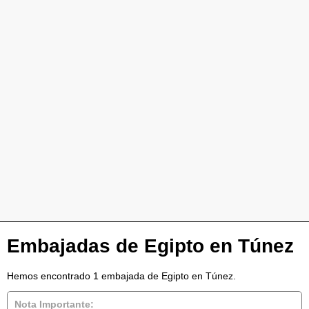
Embajadas de Egipto en Túnez
Hemos encontrado 1 embajada de Egipto en Túnez.
Nota Importante: