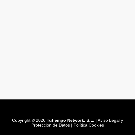
Copyright © 2026
Tutiempo Network, S.L.
|
Aviso Legal y
Proteccion de Datos
|
Política Cookies