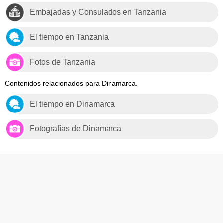
Embajadas y Consulados en Tanzania
El tiempo en Tanzania
Fotos de Tanzania
Contenidos relacionados para Dinamarca.
El tiempo en Dinamarca
Fotografías de Dinamarca