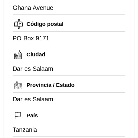
Ghana Avenue
Código postal
PO Box 9171
Ciudad
Dar es Salaam
Provincia / Estado
Dar es Salaam
País
Tanzania