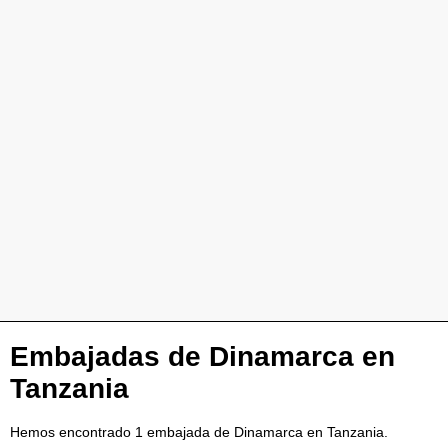
Embajadas de Dinamarca en
Tanzania
Hemos encontrado 1 embajada de Dinamarca en Tanzania.