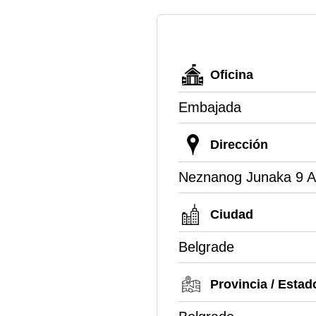
Oficina
Embajada
Dirección
Neznanog Junaka 9 A
Ciudad
Belgrade
Provincia / Estad