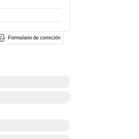
Formulario de correción