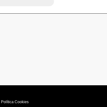
|
Política Cookies