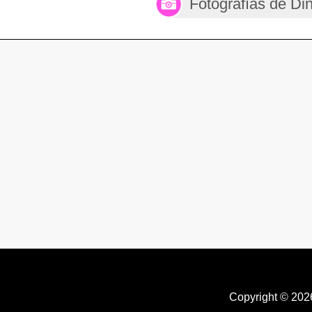
Fotografías de D
Copyright © 20