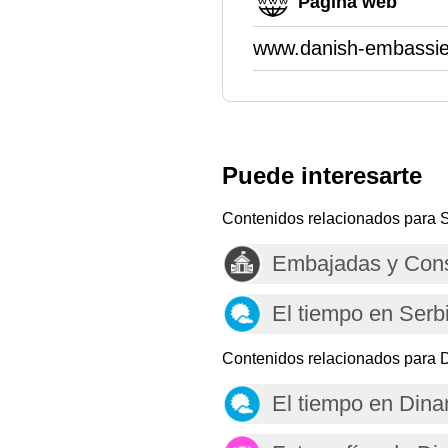
Página web
www.danish-embassie
Puede interesarte
Contenidos relacionados para 
Embajadas y Cons
El tiempo en Serb
Contenidos relacionados para 
El tiempo en Din