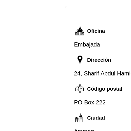
Oficina
Embajada
Dirección
24, Sharif Abdul Hami
Código postal
PO Box 222
Ciudad