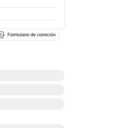
Formulario de correción