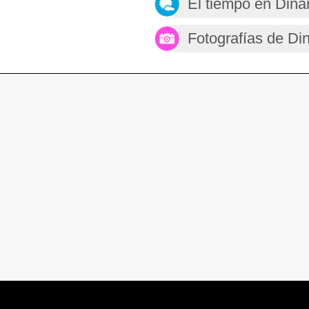
El tiempo en Din
Fotografías de D