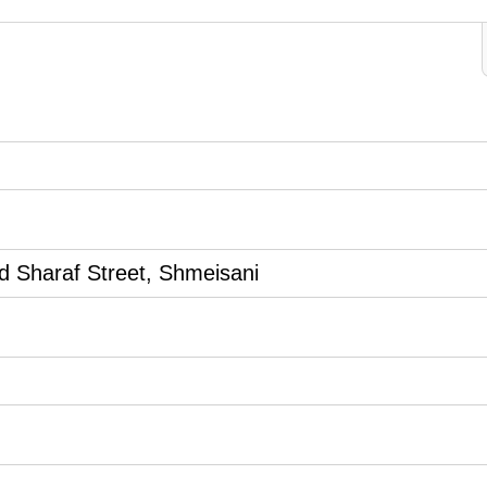
d Sharaf Street, Shmeisani