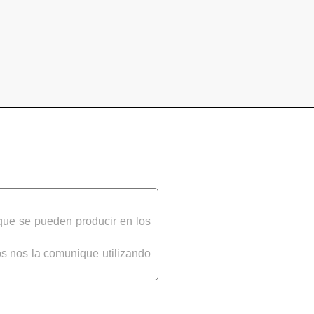
que se pueden producir en los
s nos la comunique utilizando