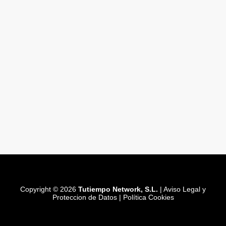
Copyright © 2026
Tutiempo Network, S.L.
|
Aviso Legal y
Proteccion de Datos
|
Política Cookies