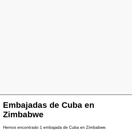
Embajadas de Cuba en
Zimbabwe
Hemos encontrado 1 embajada de Cuba en Zimbabwe.