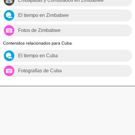
Embajadas y Consulados en Zimbabwe
El tiempo en Zimbabwe
Fotos de Zimbabwe
Contenidos relacionados para Cuba.
El tiempo en Cuba
Fotografías de Cuba